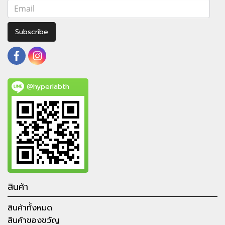
Subscribe
@hyperlabth
สินค้า
สินค้าทั้งหมด
สินค้าของขวัญ