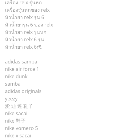
เครื่อง relx รุ่นหก
เครื่องรุ่นหกของ relx
หัวน้ำยา relx รุ่น 6
หัวน้ำยารุ่น 6 ของ relx
หัวน้ำยา relx รุ่นหก
หัวน้ำยา relx 6 รุ่น
หัวน้ำยา relx 6代
adidas samba
nike air force 1
nike dunk
samba
adidas originals
yeezy
愛 迪 達 鞋子
nike sacai
nike 鞋子
nike vomero 5
nike x sacai