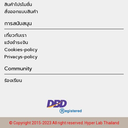
สินค้าโปรโมชั่น
สั่งออกแบบสินค้า
การสนับสนุน
เกี่ยวกับเรา
แจ้งชำระเงิน
Cookies-policy
Privacys-policy
Community
ร้องเรียน
© Copyright 2015-2023 All right reserved.
Hyper Lab Thailand