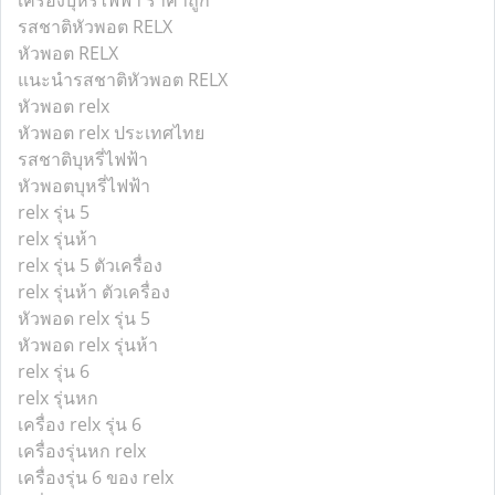
เครื่องบุหรี่ไฟฟ้า ราคาถูก
รสชาติหัวพอต RELX
หัวพอต RELX
แนะนำรสชาติหัวพอต RELX
หัวพอต relx
หัวพอต relx ประเทศไทย
รสชาติบุหรี่ไฟฟ้า
หัวพอตบุหรี่ไฟฟ้า
relx รุ่น 5
relx รุ่นห้า
relx รุ่น 5 ตัวเครื่อง
relx รุ่นห้า ตัวเครื่อง
หัวพอด relx รุ่น 5
หัวพอด relx รุ่นห้า
relx รุ่น 6
relx รุ่นหก
เครื่อง relx รุ่น 6
เครื่องรุ่นหก relx
เครื่องรุ่น 6 ของ relx