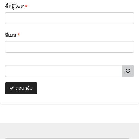
ชื่อผู้โพส
*
อีเมล
*
ตอบกลับ