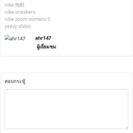
nike 拖鞋
nike sneakers
nike zoom vomero 5
yeezy slides
ahr147
ผู้เยี่ยมชม
ตอบกระทู้