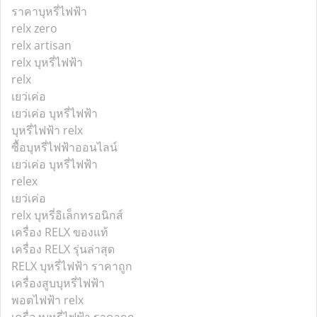
ราคาบุหรี่ไฟฟ้า
relx zero
relx artisan
relx บุหรี่ไฟฟ้า
relx
เยว่เค่อ
เยว่เค่อ บุหรี่ไฟฟ้า
บุหรี่ไฟฟ้า relx
ซื้อบุหรี่ไฟฟ้าออนไลน์
เยว่เค่อ บุหรี่ไฟฟ้า
relex
เยว่เค่อ
relx บุหรี่อิเล็กทรอนิกส์
เครื่อง RELX ของแท้
เครื่อง RELX รุ่นล่าสุด
RELX บุหรี่ไฟฟ้า ราคาถูก
เครื่องสูบบุหรี่ไฟฟ้า
พอตไฟฟ้า relx