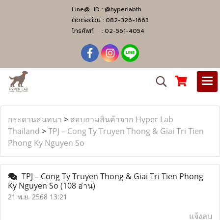
Line@ ID :
@hyperlabth
ติดต่อด่วน :
082-326-1663
โทรศัพท์ :
02-561-4054
กระดานสนทนา
>
สอบถามสินค้าจาก Hyper Lab
Thailand
>
TPJ – Cong Ty Truyen Thong & Giai Tri Tien
Phong Ky Nguyen So
TPJ – Cong Ty Truyen Thong & Giai Tri Tien Phong
Ky Nguyen So
(108 อ่าน)
21 พ.ย. 2568 13:21
แจ้งลบ