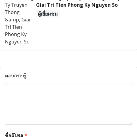
Giai Tri Tien Phong Ky Nguyen So
ผู้เยี่ยมชม
ตอบกระทู้
ชื่อผู้โพส
*