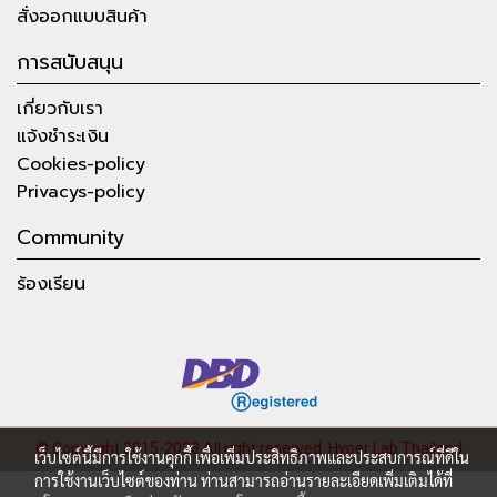
สั่งออกแบบสินค้า
การสนับสนุน
เกี่ยวกับเรา
แจ้งชำระเงิน
Cookies-policy
Privacys-policy
Community
ร้องเรียน
© Copyright 2015-2023 All right reserved.
Hyper Lab Thailand
เว็บไซต์นี้มีการใช้งานคุกกี้ เพื่อเพิ่มประสิทธิภาพและประสบการณ์ที่ดีใน
การใช้งานเว็บไซต์ของท่าน ท่านสามารถอ่านรายละเอียดเพิ่มเติมได้ที่