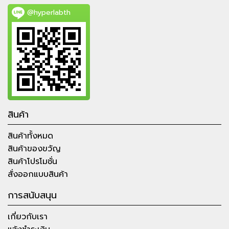
@hyperlabth
สินค้า
สินค้าทั้งหมด
สินค้าของขวัญ
สินค้าโปรโมชั่น
สั่งออกแบบสินค้า
การสนับสนุน
เกี่ยวกับเรา