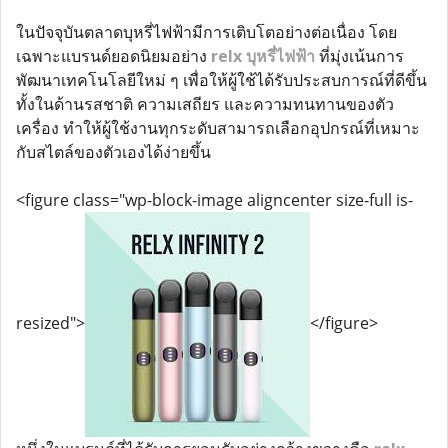
ในปัจจุบันตลาดบุหรี่ไฟฟ้ามีการเติบโตอย่างต่อเนื่อง โดย
เฉพาะแบรนด์ยอดนิยมอย่าง
relx บุหรี่ไฟฟ้า
ที่มุ่งเน้นการ
พัฒนาเทคโนโลยีใหม่ ๆ เพื่อให้ผู้ใช้ได้รับประสบการณ์ที่ดีขึ้น
ทั้งในด้านรสชาติ ความเสถียร และความทนทานของตัว
เครื่อง ทำให้ผู้ใช้งานทุกระดับสามารถเลือกอุปกรณ์ที่เหมาะ
กับสไตล์ของตัวเองได้ง่ายขึ้น
<figure class="wp-block-image aligncenter size-full is-
resized">
</figure>