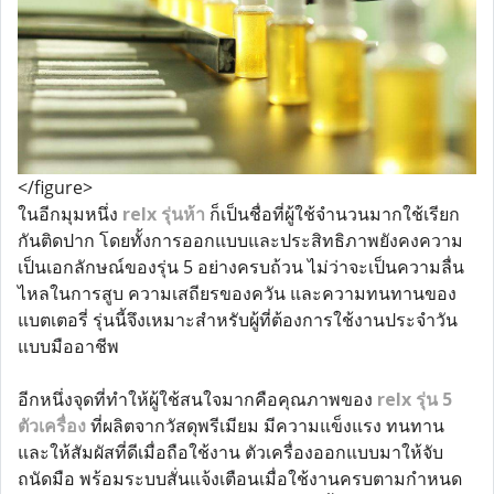
</figure>
ในอีกมุมหนึ่ง
relx รุ่นห้า
ก็เป็นชื่อที่ผู้ใช้จำนวนมากใช้เรียก
กันติดปาก โดยทั้งการออกแบบและประสิทธิภาพยังคงความ
เป็นเอกลักษณ์ของรุ่น 5 อย่างครบถ้วน ไม่ว่าจะเป็นความลื่น
ไหลในการสูบ ความเสถียรของควัน และความทนทานของ
แบตเตอรี่ รุ่นนี้จึงเหมาะสำหรับผู้ที่ต้องการใช้งานประจำวัน
แบบมืออาชีพ
อีกหนึ่งจุดที่ทำให้ผู้ใช้สนใจมากคือคุณภาพของ
relx รุ่น 5
ตัวเครื่อง
ที่ผลิตจากวัสดุพรีเมียม มีความแข็งแรง ทนทาน
และให้สัมผัสที่ดีเมื่อถือใช้งาน ตัวเครื่องออกแบบมาให้จับ
ถนัดมือ พร้อมระบบสั่นแจ้งเตือนเมื่อใช้งานครบตามกำหนด