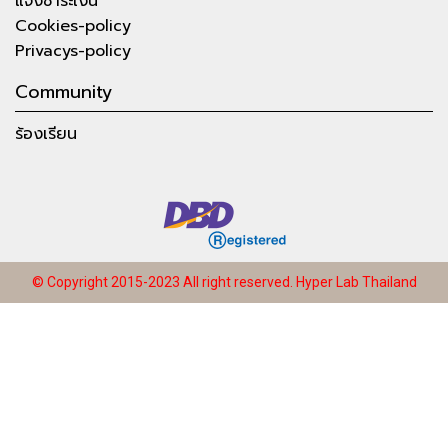
แจ้งชำระเงิน
Cookies-policy
Privacys-policy
Community
ร้องเรียน
© Copyright 2015-2023 All right reserved.
Hyper Lab Thailand