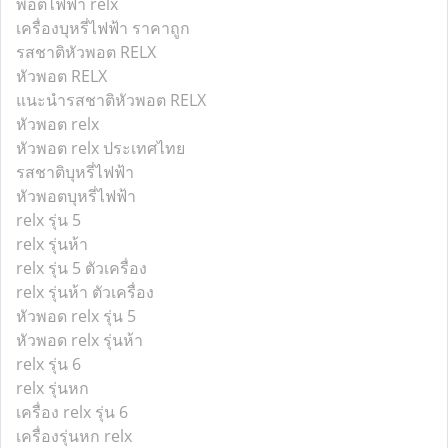
พอตไฟฟ้า relx
เครื่องบุหรี่ไฟฟ้า ราคาถูก
รสชาติหัวพอต RELX
หัวพอต RELX
แนะนำรสชาติหัวพอต RELX
หัวพอต relx
หัวพอต relx ประเทศไทย
รสชาติบุหรี่ไฟฟ้า
หัวพอตบุหรี่ไฟฟ้า
relx รุ่น 5
relx รุ่นห้า
relx รุ่น 5 ตัวเครื่อง
relx รุ่นห้า ตัวเครื่อง
หัวพอด relx รุ่น 5
หัวพอด relx รุ่นห้า
relx รุ่น 6
relx รุ่นหก
เครื่อง relx รุ่น 6
เครื่องรุ่นหก relx