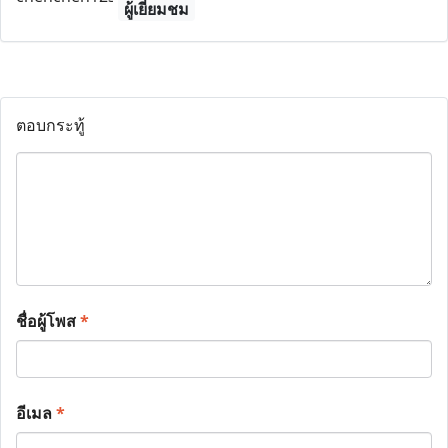
ผู้เยี่ยมชม
ตอบกระทู้
ชื่อผู้โพส
*
อีเมล
*