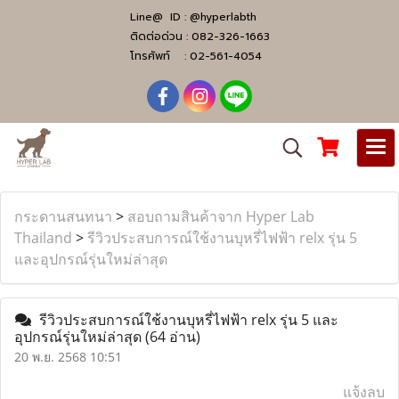
Line@ ID :
@hyperlabth
ติดต่อด่วน :
082-326-1663
โทรศัพท์ :
02-561-4054
กระดานสนทนา
>
สอบถามสินค้าจาก Hyper Lab
Thailand
>
รีวิวประสบการณ์ใช้งานบุหรี่ไฟฟ้า relx รุ่น 5
และอุปกรณ์รุ่นใหม่ล่าสุด
รีวิวประสบการณ์ใช้งานบุหรี่ไฟฟ้า relx รุ่น 5 และ
อุปกรณ์รุ่นใหม่ล่าสุด
(64 อ่าน)
20 พ.ย. 2568 10:51
แจ้งลบ