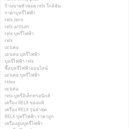
ร้านขายหัวพอต relx ใกล้ฉัน
ราคาบุหรี่ไฟฟ้า
relx zero
relx artisan
relx บุหรี่ไฟฟ้า
relx
เยว่เค่อ
เยว่เค่อ บุหรี่ไฟฟ้า
บุหรี่ไฟฟ้า relx
ซื้อบุหรี่ไฟฟ้าออนไลน์
เยว่เค่อ บุหรี่ไฟฟ้า
relex
เยว่เค่อ
relx บุหรี่อิเล็กทรอนิกส์
เครื่อง RELX ของแท้
เครื่อง RELX รุ่นล่าสุด
RELX บุหรี่ไฟฟ้า ราคาถูก
เครื่องสูบบุหรี่ไฟฟ้า