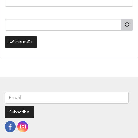
ตอบกลับ
Subscribe