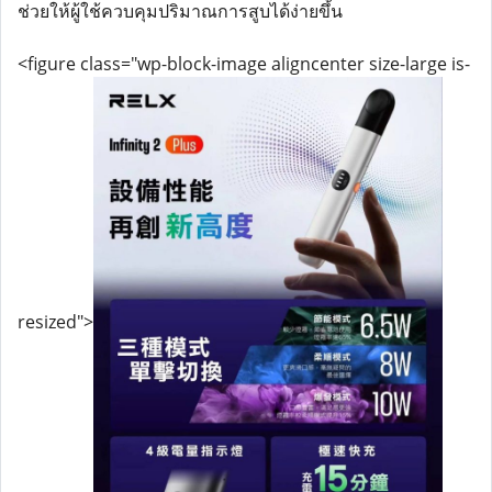
ช่วยให้ผู้ใช้ควบคุมปริมาณการสูบได้ง่ายขึ้น
<figure class="wp-block-image aligncenter size-large is-
resized">