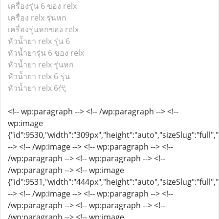
เครื่องรุ่น 6 ของ relx
เครื่อง relx รุ่นหก
เครื่องรุ่นหกของ relx
หัวน้ำยา relx รุ่น 6
หัวน้ำยารุ่น 6 ของ relx
หัวน้ำยา relx รุ่นหก
หัวน้ำยา relx 6 รุ่น
หัวน้ำยา relx 6代
<!-- wp:paragraph --> <!-- /wp:paragraph --> <!--
wp:image
{"id":9530,"width":"309px","height":"auto","sizeSlug":"full",
--> <!-- /wp:image --> <!-- wp:paragraph --> <!--
/wp:paragraph --> <!-- wp:paragraph --> <!--
/wp:paragraph --> <!-- wp:image
{"id":9531,"width":"444px","height":"auto","sizeSlug":"full",
--> <!-- /wp:image --> <!-- wp:paragraph --> <!--
/wp:paragraph --> <!-- wp:paragraph --> <!--
/wp:paragraph --> <!-- wp:image