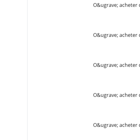
O&ugrave; acheter 
O&ugrave; acheter 
O&ugrave; acheter 
O&ugrave; acheter 
O&ugrave; acheter 