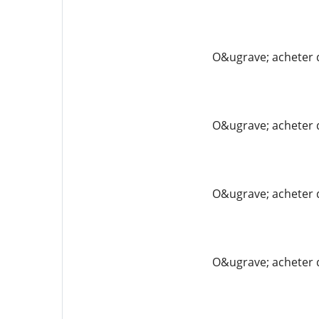
O&ugrave; acheter 
O&ugrave; acheter 
O&ugrave; acheter 
O&ugrave; acheter 