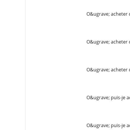
O&ugrave; acheter 
O&ugrave; acheter 
O&ugrave; acheter 
O&ugrave; puis-je 
O&ugrave; puis-je a