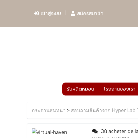
เข้าสู่ระบบ
สมัครสมาชิก
รับผลิตหมอน
โรงงานของเรา
กระดานสนทนา
>
สอบถามสินค้าจาก Hyper Lab 
Où acheter de la