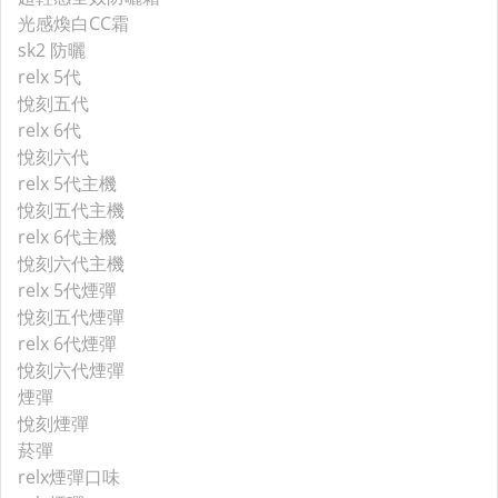
光感煥白CC霜
sk2 防曬
relx 5代
悅刻五代
relx 6代
悅刻六代
relx 5代主機
悅刻五代主機
relx 6代主機
悅刻六代主機
relx 5代煙彈
悅刻五代煙彈
relx 6代煙彈
悅刻六代煙彈
煙彈
悅刻煙彈
菸彈
relx煙彈口味