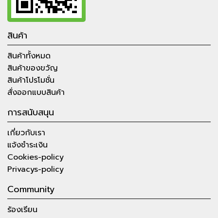
สินค้า
สินค้าทั้งหมด
สินค้าของขวัญ
สินค้าโปรโมชั่น
สั่งออกแบบสินค้า
การสนับสนุน
เกี่ยวกับเรา
แจ้งชำระเงิน
Cookies-policy
Privacys-policy
Community
ร้องเรียน