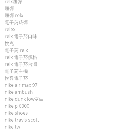
relx煙彈
煙彈
煙彈 relx
電子菸菸彈
relex
relx 電子菸口味
悅克
電子菸 relx
relx 電子菸價格
relx 電子菸台灣
電子菸主機
悅客電子菸
nike air max 97
nike ambush
nike dunk low灰白
nike p 6000
nike shoes
nike travis scott
nike tw