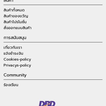
สินค้า
สินค้าทั้งหมด
สินค้าของขวัญ
สินค้าโปรโมชั่น
สั่งออกแบบสินค้า
การสนับสนุน
เกี่ยวกับเรา
แจ้งชำระเงิน
Cookies-policy
Privacys-policy
Community
ร้องเรียน