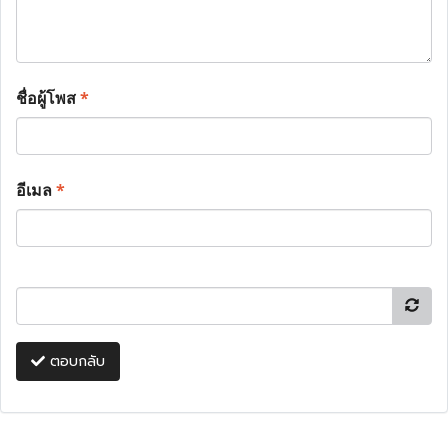
ชื่อผู้โพส
*
อีเมล
*
ตอบกลับ