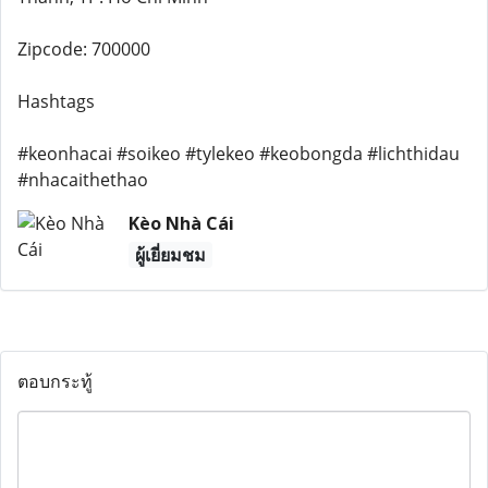
Zipcode: 700000
Hashtags
#keonhacai #soikeo #tylekeo #keobongda #lichthidau
#nhacaithethao
Kèo Nhà Cái
ผู้เยี่ยมชม
ตอบกระทู้