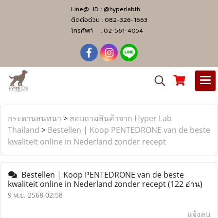
Line@ ID :
@hyperlabth
ติดต่อด่วน :
082-326-1663
โทรศัพท์ :
02-561-4054
กระดานสนทนา
>
สอบถามสินค้าจาก Hyper Lab
Thailand
>
Bestellen | Koop PENTEDRONE van de beste
kwaliteit online in Nederland zonder recept
Bestellen | Koop PENTEDRONE van de beste
kwaliteit online in Nederland zonder recept
(122 อ่าน)
9 พ.ย. 2568 02:58
แจ้งลบ