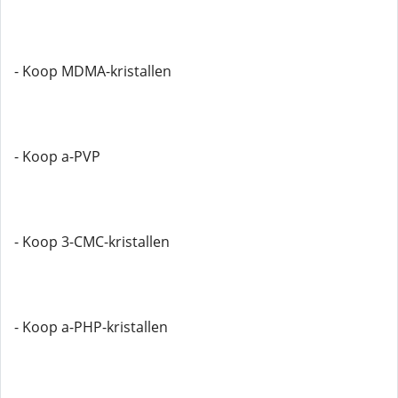
- Koop MDMA-kristallen
- Koop a-PVP
- Koop 3-CMC-kristallen
- Koop a-PHP-kristallen