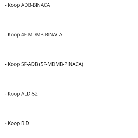
- Koop ADB-BINACA
- Koop 4F-MDMB-BINACA
- Koop 5F-ADB (5F-MDMB-PINACA)
- Koop ALD-52
- Koop BID