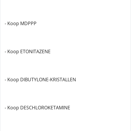
- Koop MDPPP
- Koop ETONITAZENE
- Koop DIBUTYLONE-KRISTALLEN
- Koop DESCHLOROKETAMINE