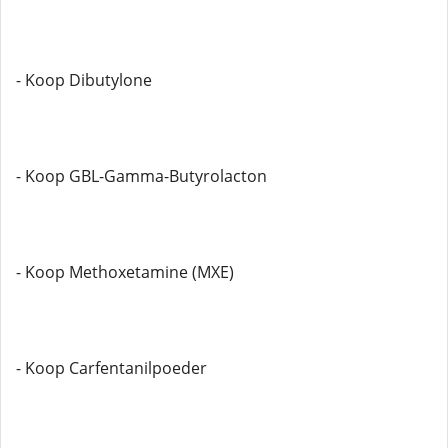
- Koop Dibutylone
- Koop GBL-Gamma-Butyrolacton
- Koop Methoxetamine (MXE)
- Koop Carfentanilpoeder