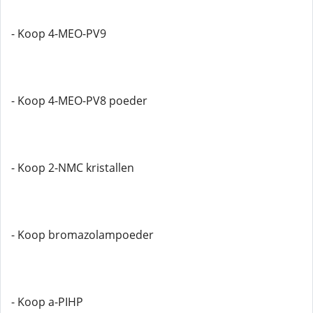
- Koop 4-MEO-PV9
- Koop 4-MEO-PV8 poeder
- Koop 2-NMC kristallen
- Koop bromazolampoeder
- Koop a-PIHP