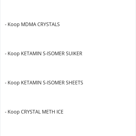
- Koop MDMA CRYSTALS
- Koop KETAMIN S-ISOMER SUIKER
- Koop KETAMIN S-ISOMER SHEETS
- Koop CRYSTAL METH ICE