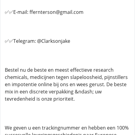
✅✅E-mail: ffernterson@gmail.com
✅✅Telegram: @Clarksonjake
Bestel nu de beste en meest effectieve research
chemicals, medicijnen tegen slapeloosheid, pijnstillers
en impotentie online bij ons en wees gerust. De beste
mix in een discrete verpakking &ndash; uw
tevredenheid is onze prioriteit.
We geven u een trackingnummer en hebben een 100%