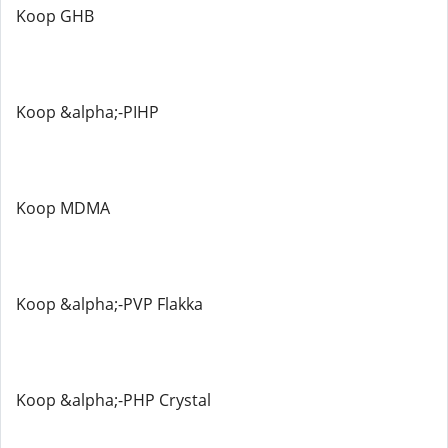
Koop GHB
Koop &alpha;-PIHP
Koop MDMA
Koop &alpha;-PVP Flakka
Koop &alpha;-PHP Crystal