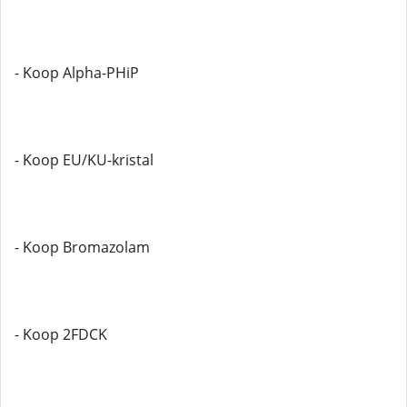
- Koop Alpha-PHiP
- Koop EU/KU-kristal
- Koop Bromazolam
- Koop 2FDCK