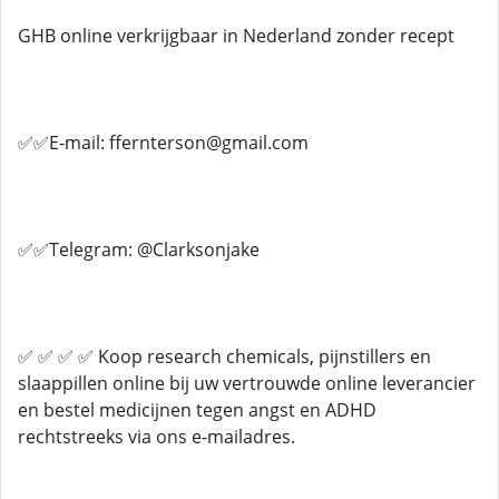
GHB online verkrijgbaar in Nederland zonder recept
✅✅E-mail: ffernterson@gmail.com
✅✅Telegram: @Clarksonjake
✅ ✅ ✅ ✅ Koop research chemicals, pijnstillers en
slaappillen online bij uw vertrouwde online leverancier
en bestel medicijnen tegen angst en ADHD
rechtstreeks via ons e-mailadres.