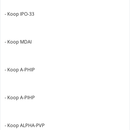
- Koop IPO-33
- Koop MDAI
- Koop A-PHIP
- Koop A-PIHP
- Koop ALPHA-PVP