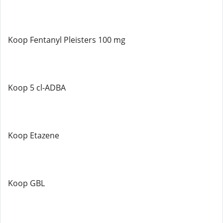
Koop Fentanyl Pleisters 100 mg
Koop 5 cl-ADBA
Koop Etazene
Koop GBL