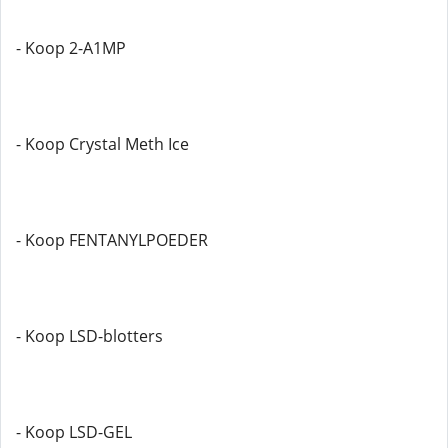
- Koop 2-A1MP
- Koop Crystal Meth Ice
- Koop FENTANYLPOEDER
- Koop LSD-blotters
- Koop LSD-GEL