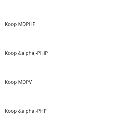
Koop MDPHP
Koop &alpha;-PHiP
Koop MDPV
Koop &alpha;-PHP