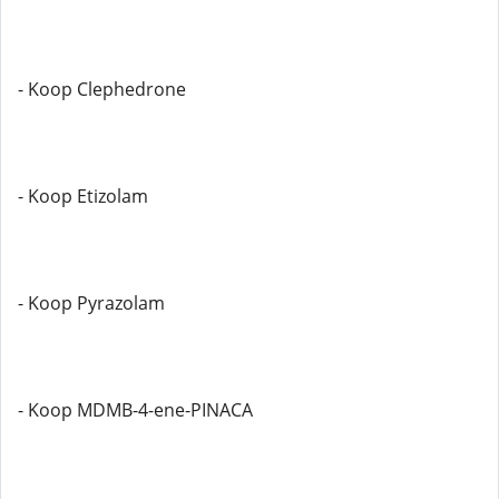
- Koop Clephedrone
- Koop Etizolam
- Koop Pyrazolam
- Koop MDMB-4-ene-PINACA