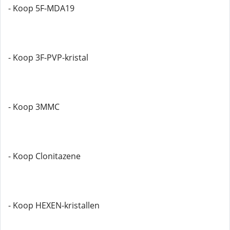
- Koop 5F-MDA19
- Koop 3F-PVP-kristal
- Koop 3MMC
- Koop Clonitazene
- Koop HEXEN-kristallen