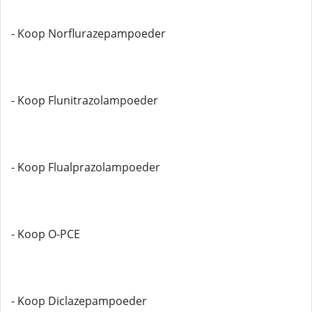
- Koop Norflurazepampoeder
- Koop Flunitrazolampoeder
- Koop Flualprazolampoeder
- Koop O-PCE
- Koop Diclazepampoeder