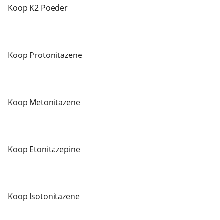
Koop K2 Poeder
Koop Protonitazene
Koop Metonitazene
Koop Etonitazepine
Koop Isotonitazene