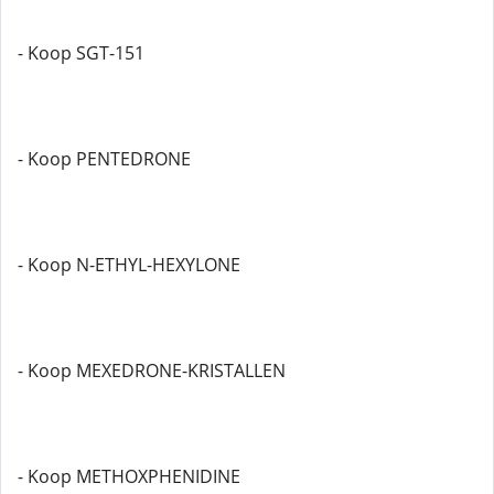
- Koop SGT-151
- Koop PENTEDRONE
- Koop N-ETHYL-HEXYLONE
- Koop MEXEDRONE-KRISTALLEN
- Koop METHOXPHENIDINE