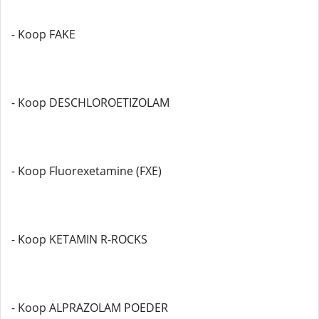
- Koop FAKE
- Koop DESCHLOROETIZOLAM
- Koop Fluorexetamine (FXE)
- Koop KETAMIN R-ROCKS
- Koop ALPRAZOLAM POEDER