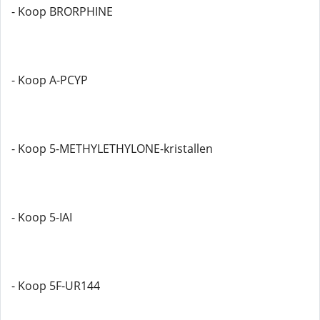
- Koop BRORPHINE
- Koop A-PCYP
- Koop 5-METHYLETHYLONE-kristallen
- Koop 5-IAI
- Koop 5F-UR144