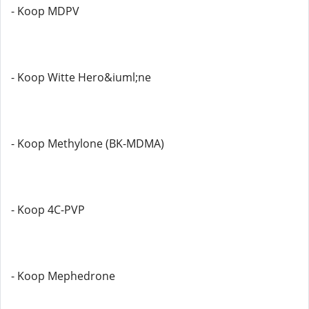
- Koop MDPV
- Koop Witte Hero&iuml;ne
- Koop Methylone (BK-MDMA)
- Koop 4C-PVP
- Koop Mephedrone