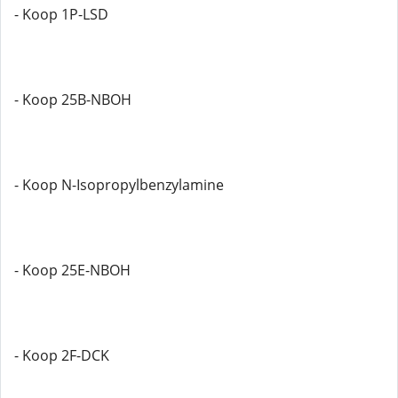
- Koop 1P-LSD
- Koop 25B-NBOH
- Koop N-Isopropylbenzylamine
- Koop 25E-NBOH
- Koop 2F-DCK