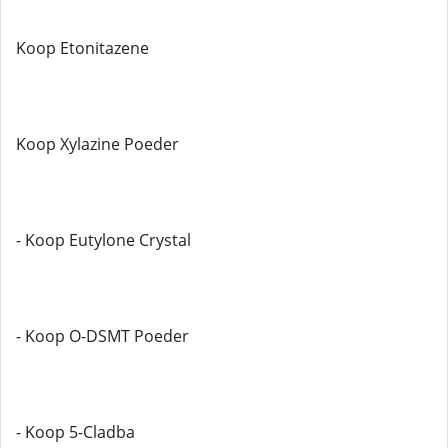
Koop Etonitazene
Koop Xylazine Poeder
- Koop Eutylone Crystal
- Koop O-DSMT Poeder
- Koop 5-Cladba