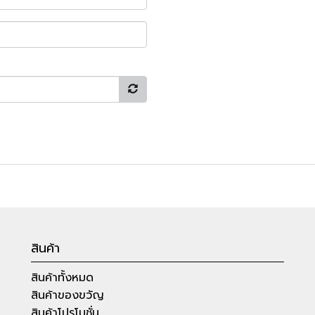
สินค้า
สินค้าทั้งหมด
สินค้าของขวัญ
สินค้าโปรโมชั่น