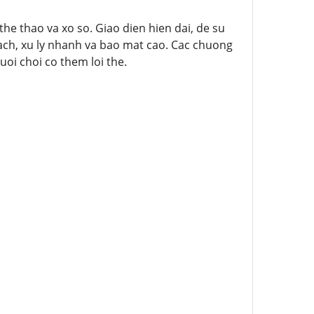
he thao va xo so. Giao dien hien dai, de su
ach, xu ly nhanh va bao mat cao. Cac chuong
oi choi co them loi the.