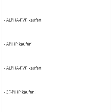
- ALPHA-PVP kaufen
- APIHP kaufen
- ALPHA-PVP kaufen
- 3F-PiHP kaufen