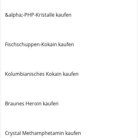
&alpha;-PHP-Kristalle kaufen
Fischschuppen-Kokain kaufen
Kolumbianisches Kokain kaufen
Braunes Heroin kaufen
Crystal Methamphetamin kaufen