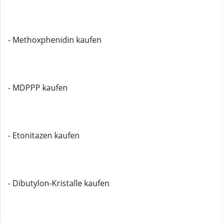
- Methoxphenidin kaufen
- MDPPP kaufen
- Etonitazen kaufen
- Dibutylon-Kristalle kaufen