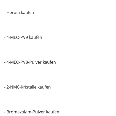
- Heroin kaufen
- 4-MEO-PV9 kaufen
- 4-MEO-PV8-Pulver kaufen
- 2-NMC-Kristalle kaufen
- Bromazolam-Pulver kaufen