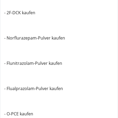
- 2F-DCK kaufen
- Norflurazepam-Pulver kaufen
- Flunitrazolam-Pulver kaufen
- Flualprazolam-Pulver kaufen
- O-PCE kaufen