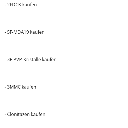
- 2FDCK kaufen
- 5F-MDA19 kaufen
- 3F-PVP-Kristalle kaufen
- 3MMC kaufen
- Clonitazen kaufen