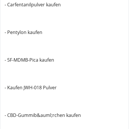
- Carfentanilpulver kaufen
- Pentylon kaufen
- 5F-MDMB-Pica kaufen
- Kaufen JWH-018 Pulver
- CBD-Gummib&auml;rchen kaufen