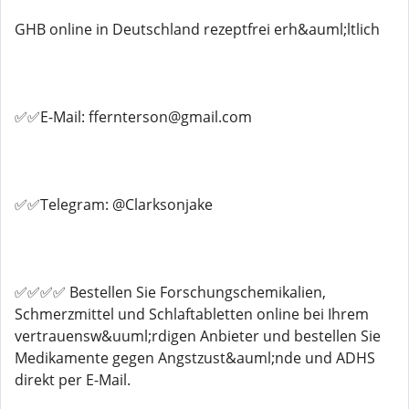
GHB online in Deutschland rezeptfrei erh&auml;ltlich
✅✅E-Mail: ffernterson@gmail.com
✅✅Telegram: @Clarksonjake
✅✅✅✅ Bestellen Sie Forschungschemikalien,
Schmerzmittel und Schlaftabletten online bei Ihrem
vertrauensw&uuml;rdigen Anbieter und bestellen Sie
Medikamente gegen Angstzust&auml;nde und ADHS
direkt per E-Mail.