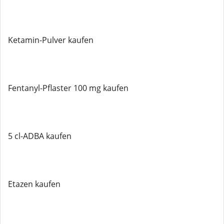
Ketamin-Pulver kaufen
Fentanyl-Pflaster 100 mg kaufen
5 cl-ADBA kaufen
Etazen kaufen