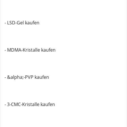
- LSD-Gel kaufen
- MDMA-Kristalle kaufen
- &alpha;-PVP kaufen
- 3-CMC-Kristalle kaufen