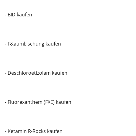
- BID kaufen
- F&auml;lschung kaufen
- Deschloroetizolam kaufen
- Fluorexanthem (FXE) kaufen
- Ketamin R-Rocks kaufen