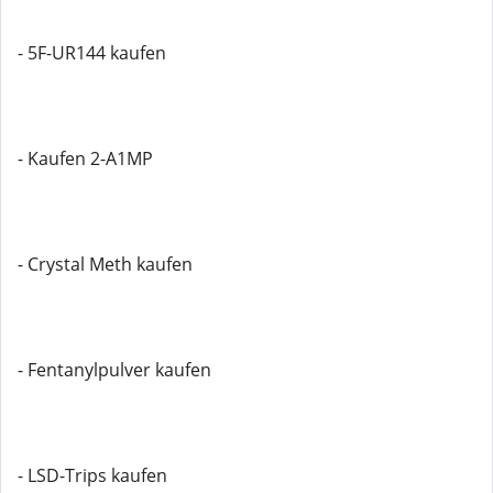
- 5F-UR144 kaufen
- Kaufen 2-A1MP
- Crystal Meth kaufen
- Fentanylpulver kaufen
- LSD-Trips kaufen