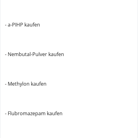
- a-PIHP kaufen
- Nembutal-Pulver kaufen
- Methylon kaufen
- Flubromazepam kaufen