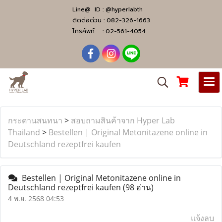
Line@ ID :
@hyperlabth
ติดต่อด่วน :
082-326-1663
โทรศัพท์ :
02-561-4054
กระดานสนทนา
>
สอบถามสินค้าจาก Hyper Lab
Thailand
>
Bestellen | Original Metonitazene online in
Deutschland rezeptfrei kaufen
Bestellen | Original Metonitazene online in
Deutschland rezeptfrei kaufen
(98 อ่าน)
4 พ.ย. 2568 04:53
แจ้งลบ