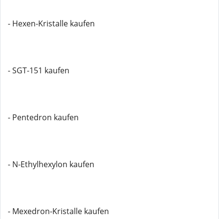
- Hexen-Kristalle kaufen
- SGT-151 kaufen
- Pentedron kaufen
- N-Ethylhexylon kaufen
- Mexedron-Kristalle kaufen