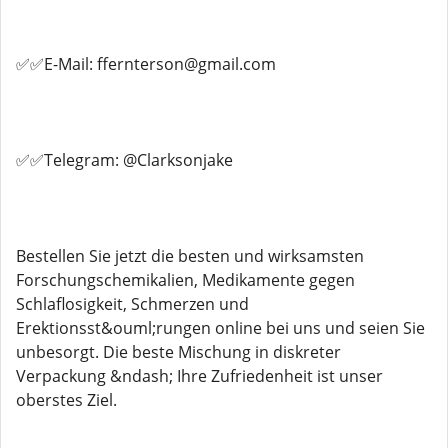
✅✅E-Mail: ffernterson@gmail.com
✅✅Telegram: @Clarksonjake
Bestellen Sie jetzt die besten und wirksamsten
Forschungschemikalien, Medikamente gegen
Schlaflosigkeit, Schmerzen und
Erektionsst&ouml;rungen online bei uns und seien Sie
unbesorgt. Die beste Mischung in diskreter
Verpackung &ndash; Ihre Zufriedenheit ist unser
oberstes Ziel.