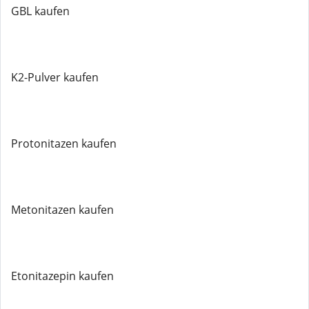
GBL kaufen
K2-Pulver kaufen
Protonitazen kaufen
Metonitazen kaufen
Etonitazepin kaufen