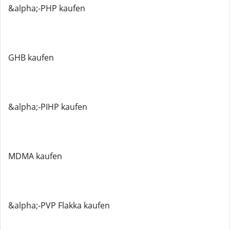
&alpha;-PHP kaufen
GHB kaufen
&alpha;-PIHP kaufen
MDMA kaufen
&alpha;-PVP Flakka kaufen