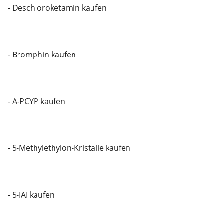
- Deschloroketamin kaufen
- Bromphin kaufen
- A-PCYP kaufen
- 5-Methylethylon-Kristalle kaufen
- 5-IAI kaufen