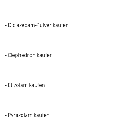
- Diclazepam-Pulver kaufen
- Clephedron kaufen
- Etizolam kaufen
- Pyrazolam kaufen