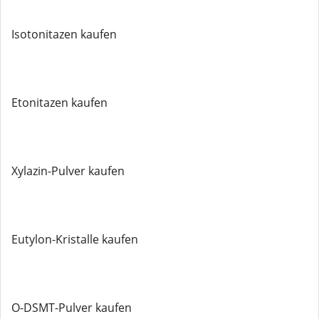
Isotonitazen kaufen
Etonitazen kaufen
Xylazin-Pulver kaufen
Eutylon-Kristalle kaufen
O-DSMT-Pulver kaufen