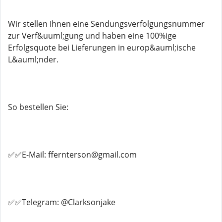
Wir stellen Ihnen eine Sendungsverfolgungsnummer
zur Verf&uuml;gung und haben eine 100%ige
Erfolgsquote bei Lieferungen in europ&auml;ische
L&auml;nder.
So bestellen Sie:
✅✅E-Mail: ffernterson@gmail.com
✅✅Telegram: @Clarksonjake