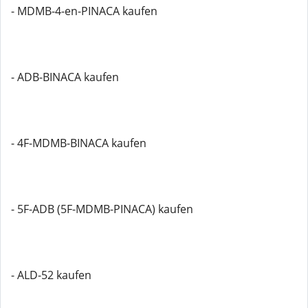
- MDMB-4-en-PINACA kaufen
- ADB-BINACA kaufen
- 4F-MDMB-BINACA kaufen
- 5F-ADB (5F-MDMB-PINACA) kaufen
- ALD-52 kaufen