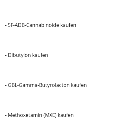
- 5F-ADB-Cannabinoide kaufen
- Dibutylon kaufen
- GBL-Gamma-Butyrolacton kaufen
- Methoxetamin (MXE) kaufen