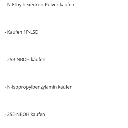
- N-Ethylhexedron-Pulver kaufen
- Kaufen 1P-LSD
- 25B-NBOH kaufen
- N-Isopropylbenzylamin kaufen
- 25E-NBOH kaufen