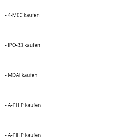
- 4-MEC kaufen
- IPO-33 kaufen
- MDAI kaufen
- A-PHIP kaufen
- A-PIHP kaufen