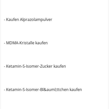
- Kaufen Alprazolampulver
- MDMA-Kristalle kaufen
- Ketamin-S-Isomer-Zucker kaufen
- Ketamin-S-Isomer-Bl&auml;ttchen kaufen