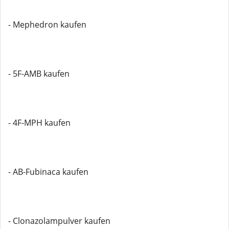
- Mephedron kaufen
- 5F-AMB kaufen
- 4F-MPH kaufen
- AB-Fubinaca kaufen
- Clonazolampulver kaufen