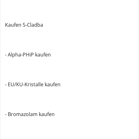
Kaufen 5-Cladba
- Alpha-PHiP kaufen
- EU/KU-Kristalle kaufen
- Bromazolam kaufen