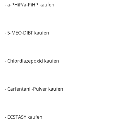
- a-PHiP/a-PiHP kaufen
- 5-MEO-DIBF kaufen
- Chlordiazepoxid kaufen
- Carfentanil-Pulver kaufen
- ECSTASY kaufen