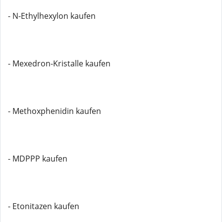
- N-Ethylhexylon kaufen
- Mexedron-Kristalle kaufen
- Methoxphenidin kaufen
- MDPPP kaufen
- Etonitazen kaufen