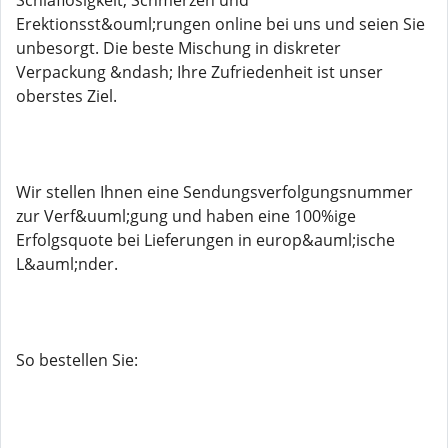
Schlaflosigkeit, Schmerzen und
Erektionsst&ouml;rungen online bei uns und seien Sie
unbesorgt. Die beste Mischung in diskreter
Verpackung &ndash; Ihre Zufriedenheit ist unser
oberstes Ziel.
Wir stellen Ihnen eine Sendungsverfolgungsnummer
zur Verf&uuml;gung und haben eine 100%ige
Erfolgsquote bei Lieferungen in europ&auml;ische
L&auml;nder.
So bestellen Sie: