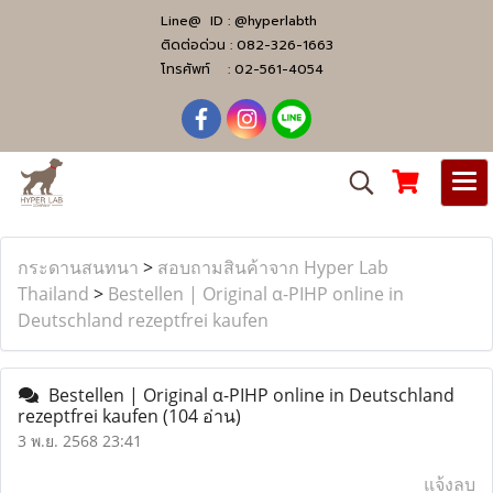
Line@ ID :
@hyperlabth
ติดต่อด่วน :
082-326-1663
โทรศัพท์ :
02-561-4054
กระดานสนทนา
>
สอบถามสินค้าจาก Hyper Lab
Thailand
>
Bestellen | Original α-PIHP online in
Deutschland rezeptfrei kaufen
Bestellen | Original α-PIHP online in Deutschland
rezeptfrei kaufen
(104 อ่าน)
3 พ.ย. 2568 23:41
แจ้งลบ