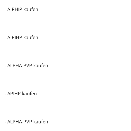
- A-PHIP kaufen
- A-PIHP kaufen
- ALPHA-PVP kaufen
- APIHP kaufen
- ALPHA-PVP kaufen