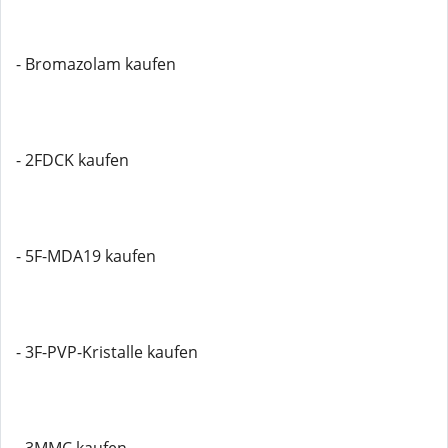
- Bromazolam kaufen
- 2FDCK kaufen
- 5F-MDA19 kaufen
- 3F-PVP-Kristalle kaufen