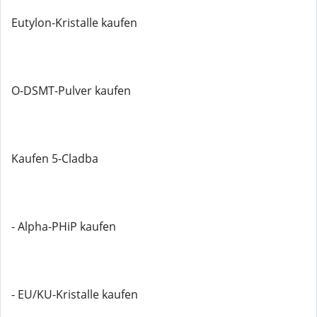
Eutylon-Kristalle kaufen
O-DSMT-Pulver kaufen
Kaufen 5-Cladba
- Alpha-PHiP kaufen
- EU/KU-Kristalle kaufen