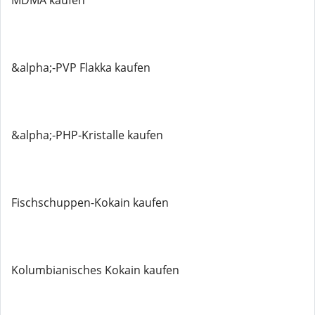
MDMA kaufen
&alpha;-PVP Flakka kaufen
&alpha;-PHP-Kristalle kaufen
Fischschuppen-Kokain kaufen
Kolumbianisches Kokain kaufen