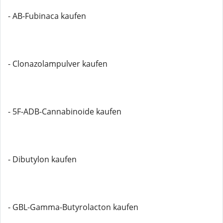
- AB-Fubinaca kaufen
- Clonazolampulver kaufen
- 5F-ADB-Cannabinoide kaufen
- Dibutylon kaufen
- GBL-Gamma-Butyrolacton kaufen