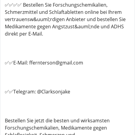
✅✅✅✅ Bestellen Sie Forschungschemikalien,
Schmerzmittel und Schlaftabletten online bei Ihrem
vertrauensw&uuml;rdigen Anbieter und bestellen Sie
Medikamente gegen Angstzust&auml;nde und ADHS
direkt per E-Mail.
✅✅E-Mail: ffernterson@gmail.com
✅✅Telegram: @Clarksonjake
Bestellen Sie jetzt die besten und wirksamsten
Forschungschemikalien, Medikamente gegen