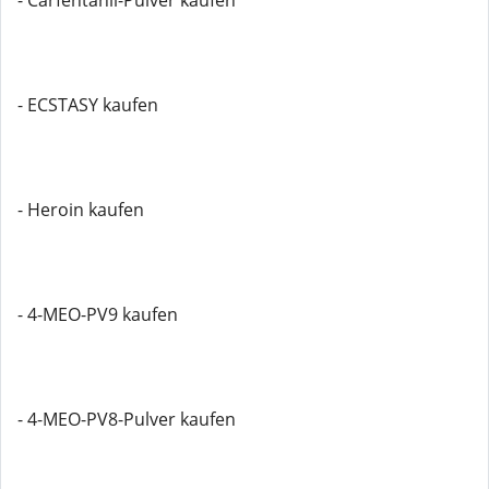
- Carfentanil-Pulver kaufen
- ECSTASY kaufen
- Heroin kaufen
- 4-MEO-PV9 kaufen
- 4-MEO-PV8-Pulver kaufen