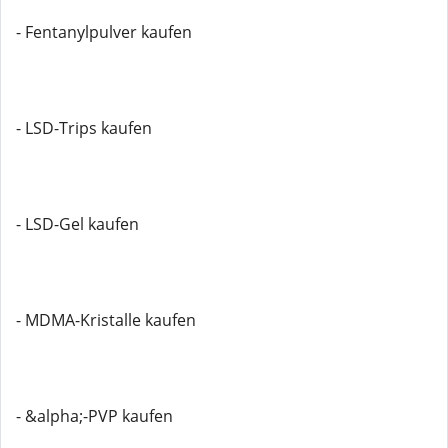
- Fentanylpulver kaufen
- LSD-Trips kaufen
- LSD-Gel kaufen
- MDMA-Kristalle kaufen
- &alpha;-PVP kaufen