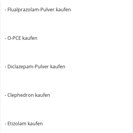
- Flualprazolam-Pulver kaufen
- O-PCE kaufen
- Diclazepam-Pulver kaufen
- Clephedron kaufen
- Etizolam kaufen