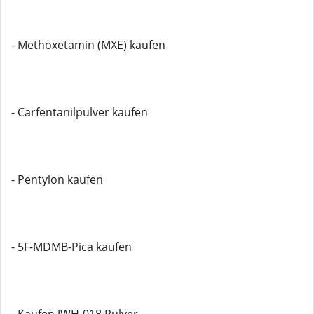
- Methoxetamin (MXE) kaufen
- Carfentanilpulver kaufen
- Pentylon kaufen
- 5F-MDMB-Pica kaufen