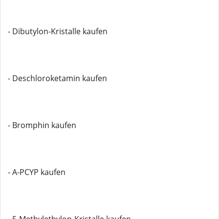
- Dibutylon-Kristalle kaufen
- Deschloroketamin kaufen
- Bromphin kaufen
- A-PCYP kaufen