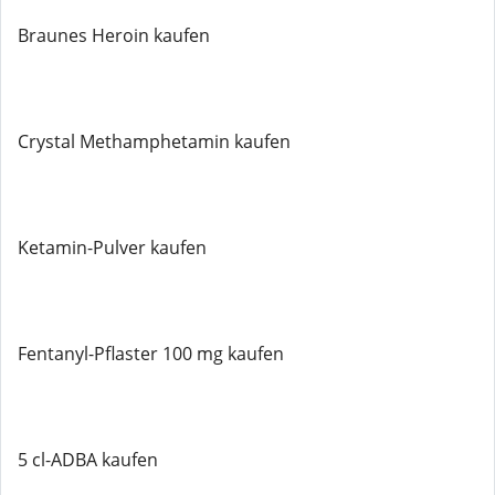
Braunes Heroin kaufen
Crystal Methamphetamin kaufen
Ketamin-Pulver kaufen
Fentanyl-Pflaster 100 mg kaufen
5 cl-ADBA kaufen