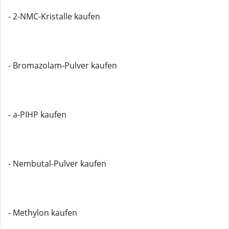
- 2-NMC-Kristalle kaufen
- Bromazolam-Pulver kaufen
- a-PIHP kaufen
- Nembutal-Pulver kaufen
- Methylon kaufen