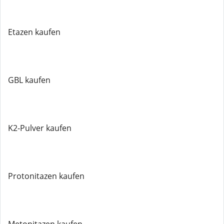
Etazen kaufen
GBL kaufen
K2-Pulver kaufen
Protonitazen kaufen