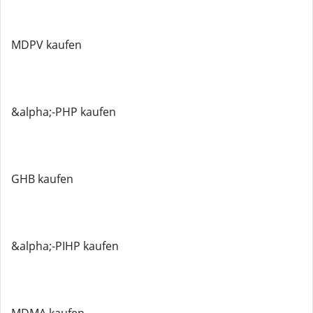
MDPV kaufen
&alpha;-PHP kaufen
GHB kaufen
&alpha;-PIHP kaufen