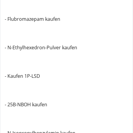
- Flubromazepam kaufen
- N-Ethylhexedron-Pulver kaufen
- Kaufen 1P-LSD
- 25B-NBOH kaufen