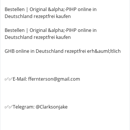
Bestellen | Original &alpha;-PIHP online in
Deutschland rezeptfrei kaufen
Bestellen | Original &alpha;-PIHP online in
Deutschland rezeptfrei kaufen
GHB online in Deutschland rezeptfrei erh&auml;ltlich
✅✅E-Mail: ffernterson@gmail.com
✅✅Telegram: @Clarksonjake