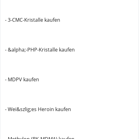
- 3-CMC-Kristalle kaufen
- &alpha;-PHP-Kristalle kaufen
- MDPV kaufen
- Wei&szlig;es Heroin kaufen