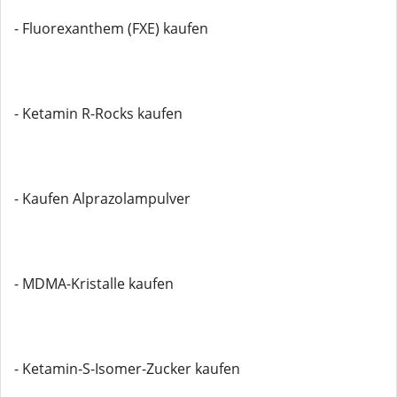
- Fluorexanthem (FXE) kaufen
- Ketamin R-Rocks kaufen
- Kaufen Alprazolampulver
- MDMA-Kristalle kaufen
- Ketamin-S-Isomer-Zucker kaufen