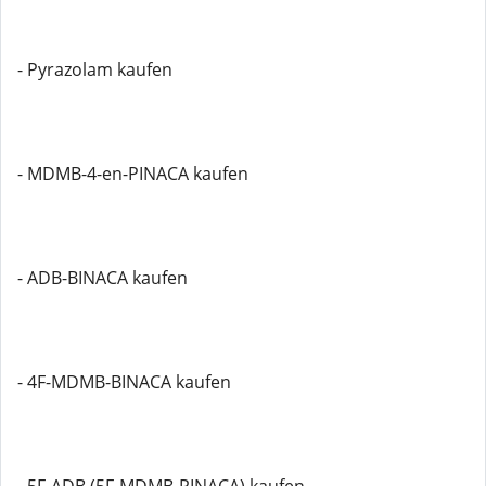
- Pyrazolam kaufen
- MDMB-4-en-PINACA kaufen
- ADB-BINACA kaufen
- 4F-MDMB-BINACA kaufen