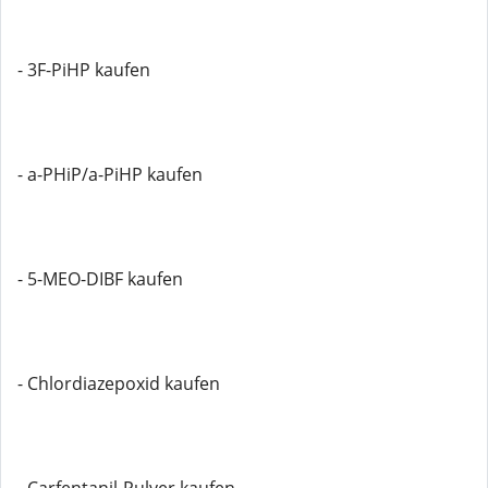
- 3F-PiHP kaufen
- a-PHiP/a-PiHP kaufen
- 5-MEO-DIBF kaufen
- Chlordiazepoxid kaufen