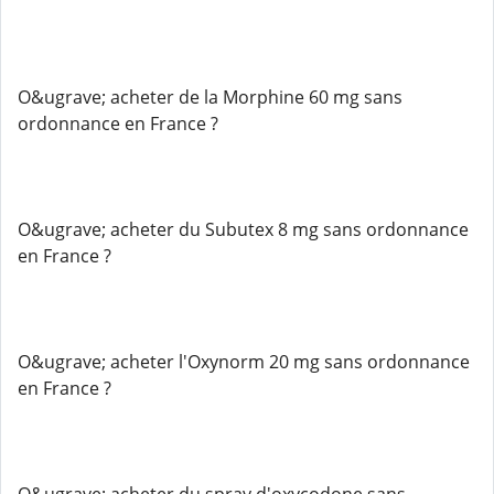
O&ugrave; acheter de la Morphine 60 mg sans
ordonnance en France ?
O&ugrave; acheter du Subutex 8 mg sans ordonnance
en France ?
O&ugrave; acheter l'Oxynorm 20 mg sans ordonnance
en France ?