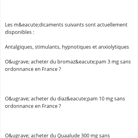
Les m&eacute;dicaments suivants sont actuellement
disponibles :
Antalgiques, stimulants, hypnotiques et anxiolytiques
O&ugrave; acheter du bromaz&eacute;pam 3 mg sans
ordonnance en France ?
O&ugrave; acheter du diaz&eacute;pam 10 mg sans
ordonnance en France ?
O&ugrave; acheter du Quaalude 300 mg sans