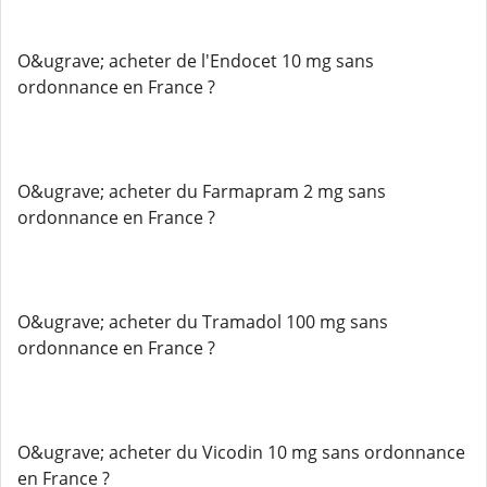
O&ugrave; acheter de l'Endocet 10 mg sans
ordonnance en France ?
O&ugrave; acheter du Farmapram 2 mg sans
ordonnance en France ?
O&ugrave; acheter du Tramadol 100 mg sans
ordonnance en France ?
O&ugrave; acheter du Vicodin 10 mg sans ordonnance
en France ?