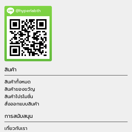
@hyperlabth
สินค้า
สินค้าทั้งหมด
สินค้าของขวัญ
สินค้าโปรโมชั่น
สั่งออกแบบสินค้า
การสนับสนุน
เกี่ยวกับเรา