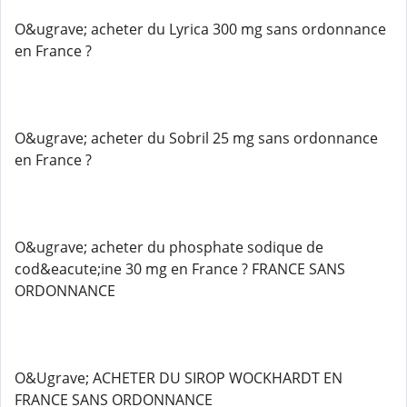
O&ugrave; acheter du Lyrica 300 mg sans ordonnance
en France ?
O&ugrave; acheter du Sobril 25 mg sans ordonnance
en France ?
O&ugrave; acheter du phosphate sodique de
cod&eacute;ine 30 mg en France ? FRANCE SANS
ORDONNANCE
O&Ugrave; ACHETER DU SIROP WOCKHARDT EN
FRANCE SANS ORDONNANCE