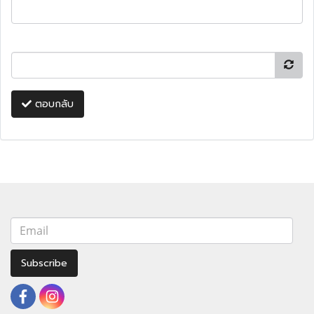
ตอบกลับ
Subscribe