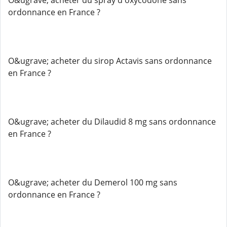
O&ugrave; acheter du spray d'oxycodone sans
ordonnance en France ?
O&ugrave; acheter du sirop Actavis sans ordonnance
en France ?
O&ugrave; acheter du Dilaudid 8 mg sans ordonnance
en France ?
O&ugrave; acheter du Demerol 100 mg sans
ordonnance en France ?