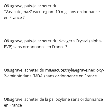
O&ugrave; puis-je acheter du
T&eacute;maz&eacute;pam 10 mg sans ordonnance
en France ?
O&ugrave; puis-je acheter du Navigera Crystal (alpha-
PVP) sans ordonnance en France ?
O&ugrave; acheter du m&eacute;thyl&egrave;nedioxy-
2-aminoindane (MDAI) sans ordonnance en France
O&ugrave; acheter de la psilocybine sans ordonnance
en France