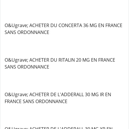
O&Ugrave; ACHETER DU CONCERTA 36 MG EN FRANCE
SANS ORDONNANCE
O&Ugrave; ACHETER DU RITALIN 20 MG EN FRANCE
SANS ORDONNANCE
O&Ugrave; ACHETER DE L'ADDERALL 30 MG IR EN
FRANCE SANS ORDONNANCE