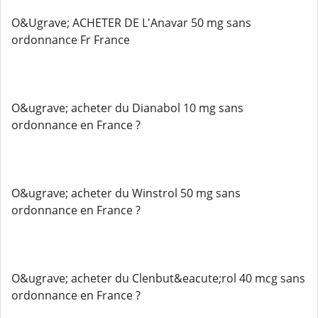
O&Ugrave; ACHETER DE L'Anavar 50 mg sans
ordonnance Fr France
O&ugrave; acheter du Dianabol 10 mg sans
ordonnance en France ?
O&ugrave; acheter du Winstrol 50 mg sans
ordonnance en France ?
O&ugrave; acheter du Clenbut&eacute;rol 40 mcg sans
ordonnance en France ?