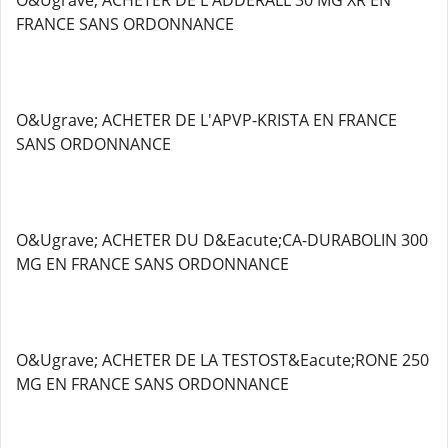
O&Ugrave; ACHETER DE L'ADDERALL 30 MG XR EN
FRANCE SANS ORDONNANCE
O&Ugrave; ACHETER DE L'APVP-KRISTA EN FRANCE
SANS ORDONNANCE
O&Ugrave; ACHETER DU D&Eacute;CA-DURABOLIN 300
MG EN FRANCE SANS ORDONNANCE
O&Ugrave; ACHETER DE LA TESTOST&Eacute;RONE 250
MG EN FRANCE SANS ORDONNANCE