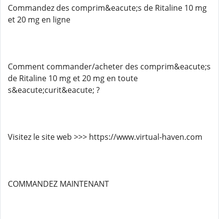
Commandez des comprim&eacute;s de Ritaline 10 mg
et 20 mg en ligne
Comment commander/acheter des comprim&eacute;s
de Ritaline 10 mg et 20 mg en toute
s&eacute;curit&eacute; ?
Visitez le site web >>> https://www.virtual-haven.com
COMMANDEZ MAINTENANT