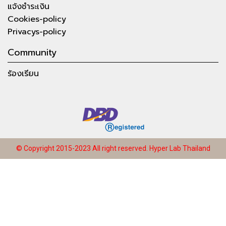
แจ้งชำระเงิน
Cookies-policy
Privacys-policy
Community
ร้องเรียน
© Copyright 2015-2023 All right reserved.
Hyper Lab Thailand