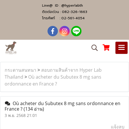
Line@ ID :
@hyperlabth
ติดต่อด่วน :
082-326-1663
โทรศัพท์ :
02-561-4054
กระดานสนทนา
>
สอบถามสินค้าจาก Hyper Lab
Thailand
>
Où acheter du Subutex 8 mg sans
ordonnance en France ?
Où acheter du Subutex 8 mg sans ordonnance en
France ?
(134 อ่าน)
3 พ.ย. 2568 21:01
แจ้งลบ