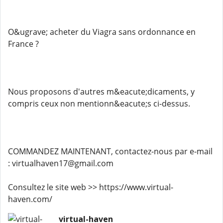
O&ugrave; acheter du Viagra sans ordonnance en
France ?
Nous proposons d'autres m&eacute;dicaments, y
compris ceux non mentionn&eacute;s ci-dessus.
COMMANDEZ MAINTENANT, contactez-nous par e-mail
: virtualhaven17@gmail.com
Consultez le site web >> https://www.virtual-
haven.com/
virtual-haven