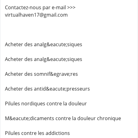
Contactez-nous par e-mail >>>
virtualhaven17@gmail.com
Acheter des analg&eacute;siques
Acheter des analg&eacute;siques
Acheter des somnif&egrave;res
Acheter des antid&eacute;presseurs
Pilules nordiques contre la douleur
M&eacute;dicaments contre la douleur chronique
Pilules contre les addictions