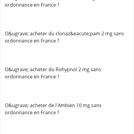
ordonnance en France ?
O&ugrave; acheter du clonaz&eacute;pam 2 mg sans
ordonnance en France ?
O&ugrave; acheter du Rohypnol 2 mg sans
ordonnance en France ?
O&ugrave; acheter de l'Ambien 10 mg sans
ordonnance en France ?