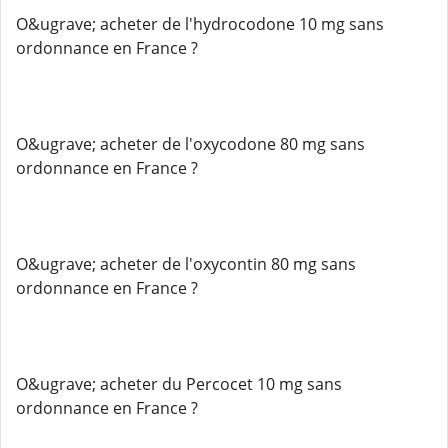
O&ugrave; acheter de l'hydrocodone 10 mg sans
ordonnance en France ?
O&ugrave; acheter de l'oxycodone 80 mg sans
ordonnance en France ?
O&ugrave; acheter de l'oxycontin 80 mg sans
ordonnance en France ?
O&ugrave; acheter du Percocet 10 mg sans
ordonnance en France ?