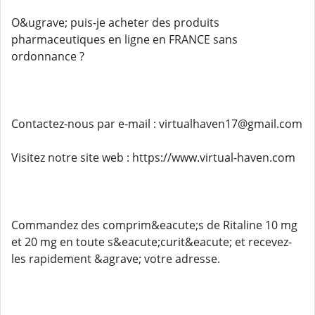
O&ugrave; puis-je acheter des produits
pharmaceutiques en ligne en FRANCE sans
ordonnance ?
Contactez-nous par e-mail : virtualhaven17@gmail.com
Visitez notre site web : https://www.virtual-haven.com
Commandez des comprim&eacute;s de Ritaline 10 mg
et 20 mg en toute s&eacute;curit&eacute; et recevez-
les rapidement &agrave; votre adresse.