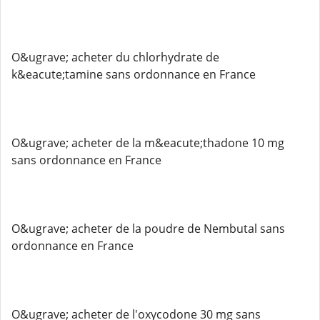
O&ugrave; acheter du chlorhydrate de
k&eacute;tamine sans ordonnance en France
O&ugrave; acheter de la m&eacute;thadone 10 mg
sans ordonnance en France
O&ugrave; acheter de la poudre de Nembutal sans
ordonnance en France
O&ugrave; acheter de l'oxycodone 30 mg sans