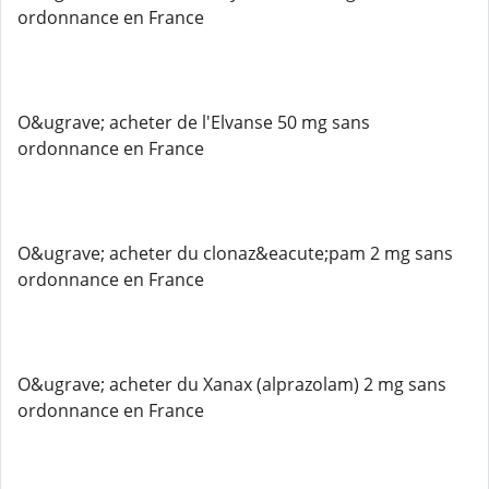
ordonnance en France
O&ugrave; acheter de l'Elvanse 50 mg sans
ordonnance en France
O&ugrave; acheter du clonaz&eacute;pam 2 mg sans
ordonnance en France
O&ugrave; acheter du Xanax (alprazolam) 2 mg sans
ordonnance en France