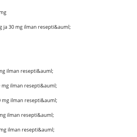
 mg
g ja 30 mg ilman resepti&auml;
 mg ilman resepti&auml;
0 mg ilman resepti&auml;
0 mg ilman resepti&auml;
 mg ilman resepti&auml;
 mg ilman resepti&auml;