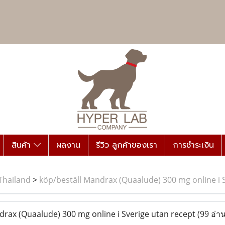
สินค้า
ผลงาน
รีวิว ลูกค้าของเรา
การชำระเงิน
Thailand
>
köp/beställ Mandrax (Quaalude) 300 mg online i 
rax (Quaalude) 300 mg online i Sverige utan recept
(99 อ่าน