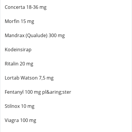
Concerta 18-36 mg
Morfin 15 mg
Mandrax (Qualude) 300 mg
Kodeinsirap
Ritalin 20 mg
Lortab Watson 7,5 mg
Fentanyl 100 mg pl&aring;ster
Stilnox 10 mg
Viagra 100 mg