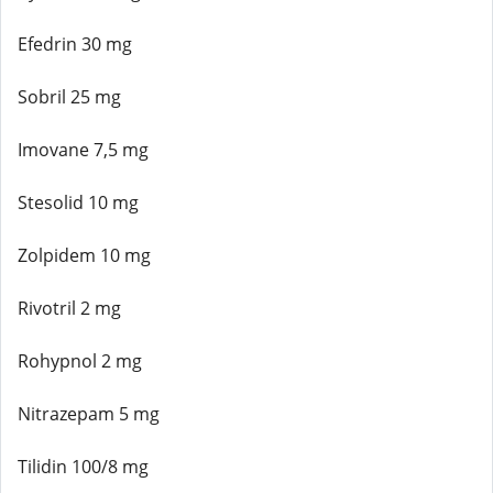
Efedrin 30 mg
Sobril 25 mg
Imovane 7,5 mg
Stesolid 10 mg
Zolpidem 10 mg
Rivotril 2 mg
Rohypnol 2 mg
Nitrazepam 5 mg
Tilidin 100/8 mg