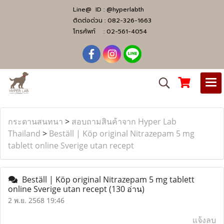
Line@ ID :
@hyperlabth
ติดต่อด่วน :
082-326-1663
โทรศัพท์ :
02-561-4054
กระดานสนทนา
>
สอบถามสินค้าจาก Hyper Lab
Thailand
>
Beställ | Köp original Nitrazepam 5 mg
tablett online Sverige utan recept
Beställ | Köp original Nitrazepam 5 mg tablett
online Sverige utan recept
(130 อ่าน)
2 พ.ย. 2568 19:46
แจ้งลบ