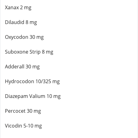
Xanax 2 mg
Dilaudid 8 mg
Oxycodon 30 mg
Suboxone Strip 8 mg
Adderall 30 mg
Hydrocodon 10/325 mg
Diazepam Valium 10 mg
Percocet 30 mg
Vicodin 5-10 mg