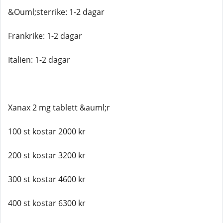
&Ouml;sterrike: 1-2 dagar
Frankrike: 1-2 dagar
Italien: 1-2 dagar
Xanax 2 mg tablett &auml;r
100 st kostar 2000 kr
200 st kostar 3200 kr
300 st kostar 4600 kr
400 st kostar 6300 kr