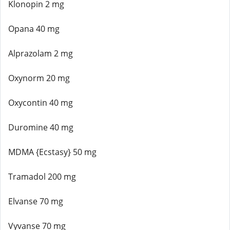
Klonopin 2 mg
Opana 40 mg
Alprazolam 2 mg
Oxynorm 20 mg
Oxycontin 40 mg
Duromine 40 mg
MDMA {Ecstasy} 50 mg
Tramadol 200 mg
Elvanse 70 mg
Vyvanse 70 mg