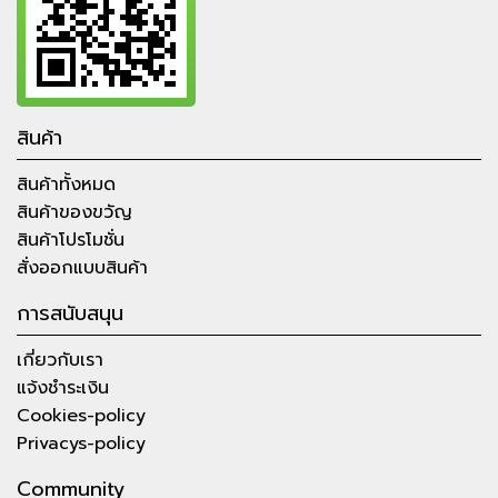
สินค้า
สินค้าทั้งหมด
สินค้าของขวัญ
สินค้าโปรโมชั่น
สั่งออกแบบสินค้า
การสนับสนุน
เกี่ยวกับเรา
แจ้งชำระเงิน
Cookies-policy
Privacys-policy
Community