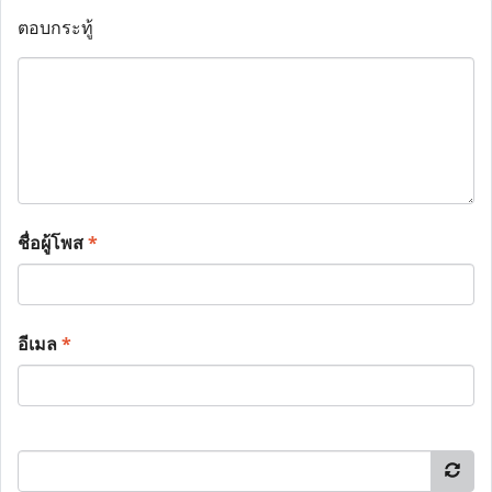
ตอบกระทู้
ชื่อผู้โพส
*
อีเมล
*