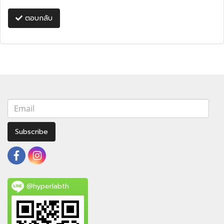
ตอบกลับ
Subscribe
@hyperlabth