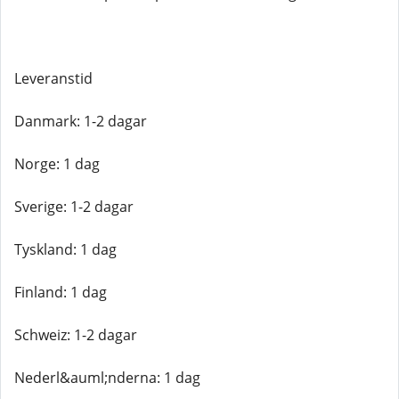
Leveranstid
Danmark: 1-2 dagar
Norge: 1 dag
Sverige: 1-2 dagar
Tyskland: 1 dag
Finland: 1 dag
Schweiz: 1-2 dagar
Nederl&auml;nderna: 1 dag