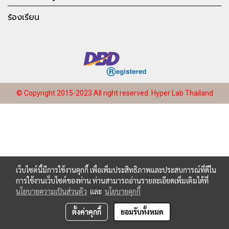
ร้องเรียน
© Copyright 2015-2023 All right reserved.
Hyper Lab Thailand
เว็บไซต์นี้มีการใช้งานคุกกี้ เพื่อเพิ่มประสิทธิภาพและประสบการณ์ที่ดีใน
การใช้งานเว็บไซต์ของท่าน ท่านสามารถอ่านรายละเอียดเพิ่มเติมได้ที่
นโยบายความเป็นส่วนตัว
และ
นโยบายคุกกี้
ตั้งค่าคุกกี้
ยอมรับทั้งหมด