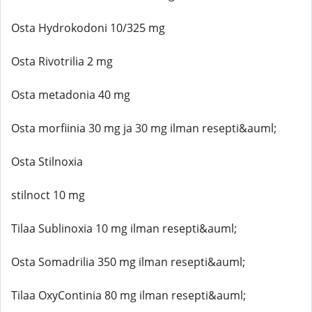
Osta Hydrokodoni 10/325 mg
Osta Rivotrilia 2 mg
Osta metadonia 40 mg
Osta morfiinia 30 mg ja 30 mg ilman resepti&auml;
Osta Stilnoxia
stilnoct 10 mg
Tilaa Sublinoxia 10 mg ilman resepti&auml;
Osta Somadrilia 350 mg ilman resepti&auml;
Tilaa OxyContinia 80 mg ilman resepti&auml;