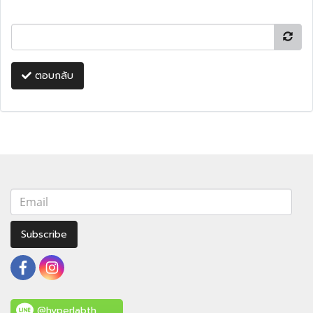
ตอบกลับ
Subscribe
@hyperlabth