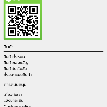
สินค้า
สินค้าทั้งหมด
สินค้าของขวัญ
สินค้าโปรโมชั่น
สั่งออกแบบสินค้า
การสนับสนุน
เกี่ยวกับเรา
แจ้งชำระเงิน
Cookies-policy