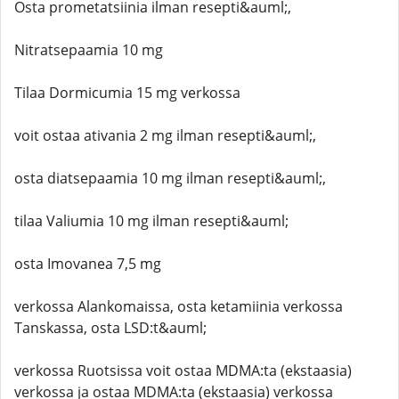
Osta prometatsiinia ilman resepti&auml;,
Nitratsepaamia 10 mg
Tilaa Dormicumia 15 mg verkossa
voit ostaa ativania 2 mg ilman resepti&auml;,
osta diatsepaamia 10 mg ilman resepti&auml;,
tilaa Valiumia 10 mg ilman resepti&auml;
osta Imovanea 7,5 mg
verkossa Alankomaissa, osta ketamiinia verkossa
Tanskassa, osta LSD:t&auml;
verkossa Ruotsissa voit ostaa MDMA:ta (ekstaasia)
verkossa ja ostaa MDMA:ta (ekstaasia) verkossa