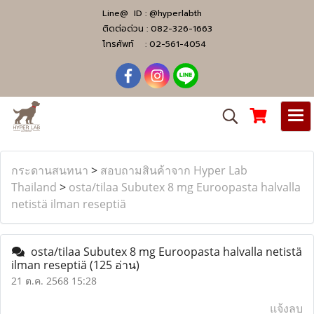
Line@ ID :
@hyperlabth
ติดต่อด่วน :
082-326-1663
โทรศัพท์ :
02-561-4054
กระดานสนทนา
>
สอบถามสินค้าจาก Hyper Lab
Thailand
>
osta/tilaa Subutex 8 mg Euroopasta halvalla
netistä ilman reseptiä
osta/tilaa Subutex 8 mg Euroopasta halvalla netistä
ilman reseptiä
(125 อ่าน)
21 ต.ค. 2568 15:28
แจ้งลบ