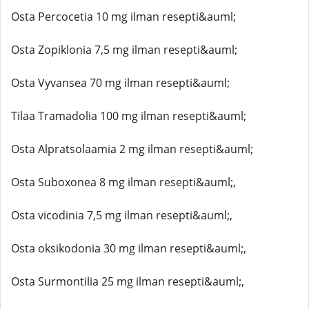
Osta Percocetia 10 mg ilman resepti&auml;
Osta Zopiklonia 7,5 mg ilman resepti&auml;
Osta Vyvansea 70 mg ilman resepti&auml;
Tilaa Tramadolia 100 mg ilman resepti&auml;
Osta Alpratsolaamia 2 mg ilman resepti&auml;
Osta Suboxonea 8 mg ilman resepti&auml;,
Osta vicodinia 7,5 mg ilman resepti&auml;,
Osta oksikodonia 30 mg ilman resepti&auml;,
Osta Surmontilia 25 mg ilman resepti&auml;,