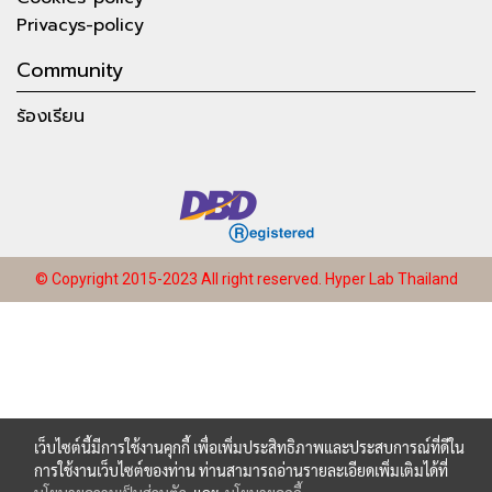
Privacys-policy
Community
ร้องเรียน
© Copyright 2015-2023 All right reserved.
Hyper Lab Thailand
เว็บไซต์นี้มีการใช้งานคุกกี้ เพื่อเพิ่มประสิทธิภาพและประสบการณ์ที่ดีใน
การใช้งานเว็บไซต์ของท่าน ท่านสามารถอ่านรายละเอียดเพิ่มเติมได้ที่