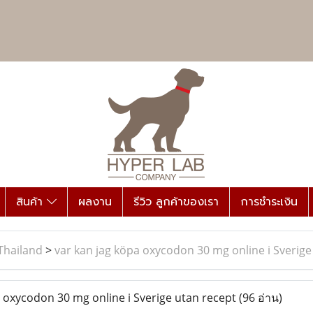
สินค้า
ผลงาน
รีวิว ลูกค้าของเรา
การชำระเงิน
Thailand
>
var kan jag köpa oxycodon 30 mg online i Sverige
 oxycodon 30 mg online i Sverige utan recept
(96 อ่าน)