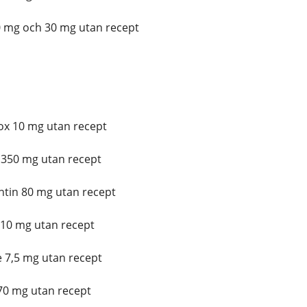
 mg och 30 mg utan recept
ox 10 mg utan recept
350 mg utan recept
ntin 80 mg utan recept
10 mg utan recept
 7,5 mg utan recept
0 mg utan recept