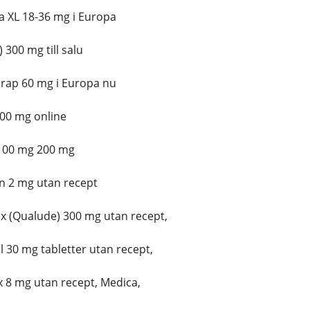
a XL 18-36 mg i Europa
300 mg till salu
irap 60 mg i Europa nu
300 mg online
100 mg 200 mg
n 2 mg utan recept
 (Qualude) 300 mg utan recept,
 30 mg tabletter utan recept,
 8 mg utan recept, Medica,