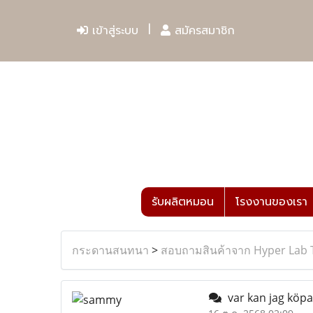
เข้าสู่ระบบ
สมัครสมาชิก
รับผลิตหมอน
โรงงานของเรา
กระดานสนทนา
>
สอบถามสินค้าจาก Hyper Lab 
var kan jag köpa