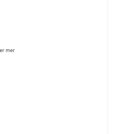
ler mer