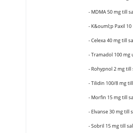
- MDMA 50 mg till s
- K&ouml;p Paxil 10
- Celexa 40 mg till s
- Tramadol 100 mg 
- Rohypnol 2 mg til
- Tilidin 100/8 mg t
- Morfin 15 mg till
- Elvanse 30 mg till 
- Sobril 15 mg till sa