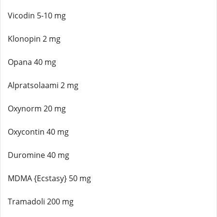
Vicodin 5-10 mg
Klonopin 2 mg
Opana 40 mg
Alpratsolaami 2 mg
Oxynorm 20 mg
Oxycontin 40 mg
Duromine 40 mg
MDMA {Ecstasy} 50 mg
Tramadoli 200 mg