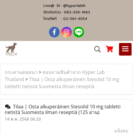
Line@ ID :
@hyperlabth
ติดต่อด่วน :
082-326-1663
โทรศัพท์ :
02-561-4054
กระดานสนทนา
>
สอบถามสินค้าจาก Hyper Lab
Thailand
>
Tilaa | Osta alkuperäinen Stesolid 10 mg
tabletti netistä Suomesta ilman reseptiä
Tilaa | Osta alkuperäinen Stesolid 10 mg tabletti
netistä Suomesta ilman reseptiä
(125 อ่าน)
14 ต.ค. 2568 06:20
แจ้งลบ