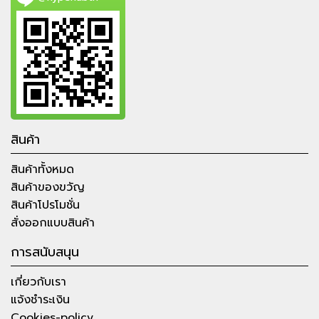
สินค้า
สินค้าทั้งหมด
สินค้าของขวัญ
สินค้าโปรโมชั่น
สั่งออกแบบสินค้า
การสนับสนุน
เกี่ยวกับเรา
แจ้งชำระเงิน
Cookies-policy