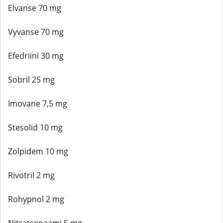
Elvanse 70 mg
Vyvanse 70 mg
Efedriini 30 mg
Sobril 25 mg
Imovane 7,5 mg
Stesolid 10 mg
Zolpidem 10 mg
Rivotril 2 mg
Rohypnol 2 mg