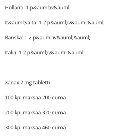
Hollanti: 1 p&auml;iv&auml;
It&auml;valta: 1-2 p&auml;iv&auml;&auml;
Ranska: 1-2 p&auml;iv&auml;&auml;
Italia: 1-2 p&auml;iv&auml;&auml;
Xanax 2 mg tabletti
100 kpl maksaa 200 euroa
200 kpl maksaa 320 euroa
300 kpl maksaa 460 euroa