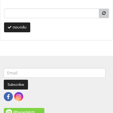
ตอบกลับ
Subscribe
@hyperlabth