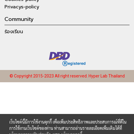
Privacys-policy
Community
ร้องเรียน
© Copyright 2015-2023 All right reserved.
Hyper Lab Thailand
เว็บไซต์นี้มีการใช้งานคุกกี้ เพื่อเพิ่มประสิทธิภาพและประสบการณ์ที่ดีใน
การใช้งานเว็บไซต์ของท่าน ท่านสามารถอ่านรายละเอียดเพิ่มเติมได้ที่